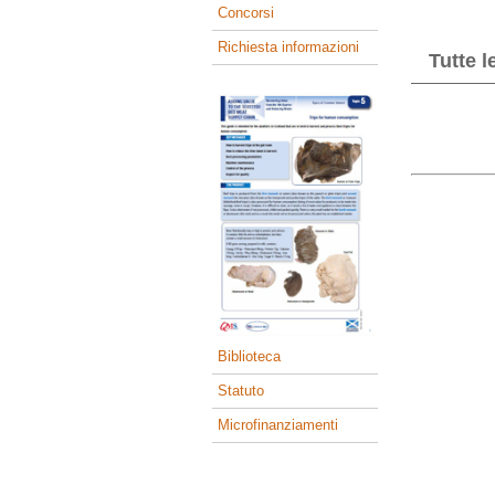
Concorsi
Richiesta informazioni
Tutte l
Biblioteca
Statuto
Microfinanziamenti