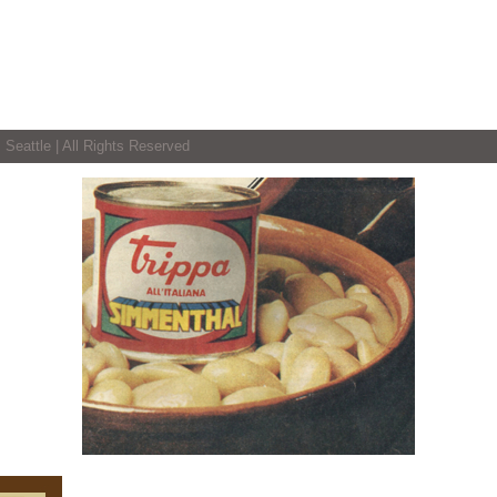
 Seattle | All Rights Reserved