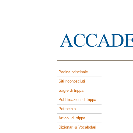
Pagina principale
Siti riconosciuti
Sagre di trippa
Pubblicazioni di trippa
Patrocinio
Articoli di trippa
Dizionari & Vocabolari