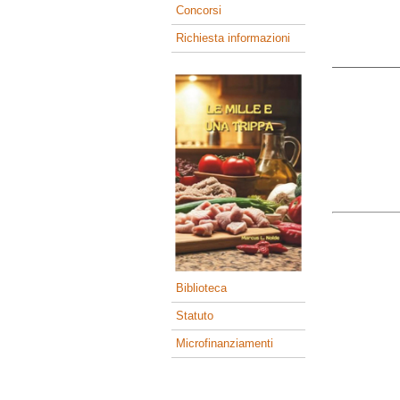
Concorsi
Richiesta informazioni
Biblioteca
Statuto
Microfinanziamenti