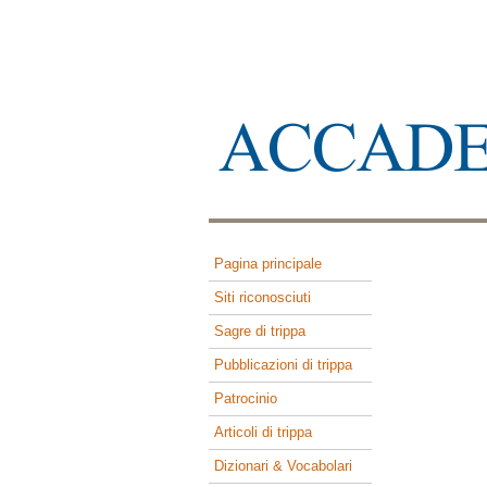
Pagina principale
Siti riconosciuti
Sagre di trippa
Pubblicazioni di trippa
Patrocinio
Articoli di trippa
Dizionari & Vocabolari