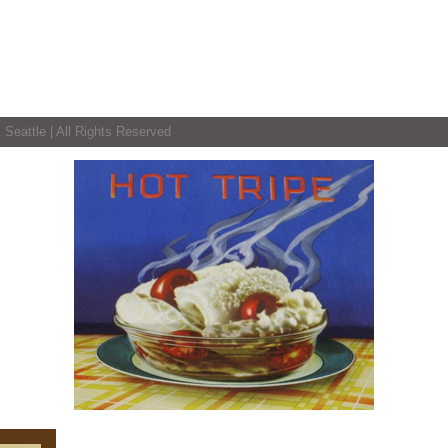
 Seattle | All Rights Reserved