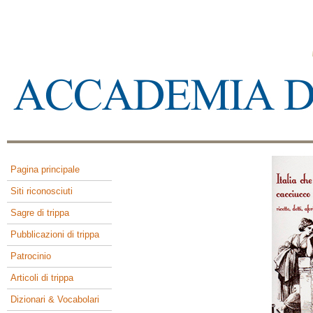
Pagina principale
Siti riconosciuti
Sagre di trippa
Pubblicazioni di trippa
Patrocinio
Articoli di trippa
Dizionari & Vocabolari