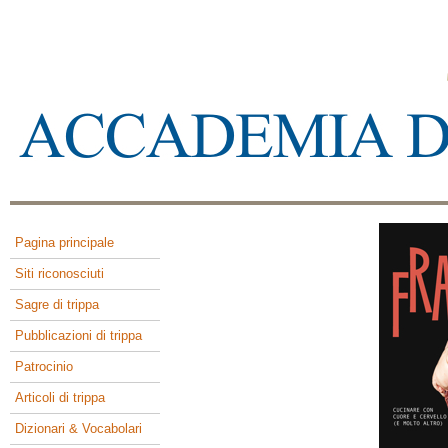
Pagina principale
Siti riconosciuti
Sagre di trippa
Pubblicazioni di trippa
Patrocinio
Articoli di trippa
Dizionari & Vocabolari