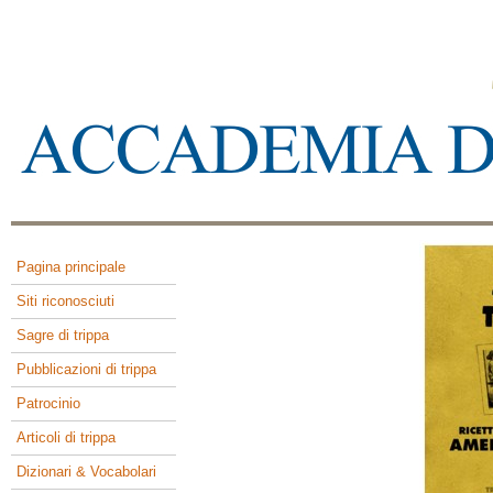
Pagina principale
Siti riconosciuti
Sagre di trippa
Pubblicazioni di trippa
Patrocinio
Articoli di trippa
Dizionari & Vocabolari